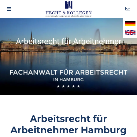
Arbeitsrecht für Arbeitnehmer
Arbeitsrecht für
Arbeitnehmer Hamburg