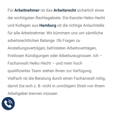
Für
Arbeitnehmer
ist das
Arbeitsrecht
sicherlich eines
der wichtigsten Rechtsgebiete. Die Kanzlei Heiko Hecht
und Kollegen aus
Hamburg
ist die richtige Anlaufstelle
für alle Arbeitnehmer. Wir kümmern uns um sämtliche
arbeitsrechtlichen Belange. Ob Fragen zu
Anstellungsverträgen, befristeten Arbeitsverträgen,
fristlosen Kündigungen oder Arbeitszeugnissen. Ich –
Fachanwalt Heiko Hecht – und mein hoch
qualifiziertes Team stehen Ihnen zur Verfügung.
Vielfach ist die Beratung durch einen Fachanwalt nötig,
damit Sie sich z. B. nicht in unnötigem Streit von Ihrem
Arbeitgeber trennen müssen.