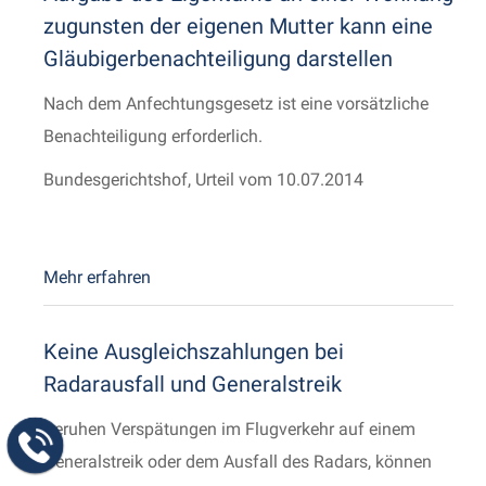
zugunsten der eigenen Mutter kann eine
Gläubigerbenachteiligung darstellen
Nach dem Anfechtungsgesetz ist eine vorsätzliche
Benachteiligung erforderlich.
Bundesgerichtshof, Urteil vom 10.07.2014
Mehr erfahren
Keine Ausgleichszahlungen bei
Radarausfall und Generalstreik
Beruhen Verspätungen im Flugverkehr auf einem
Generalstreik oder dem Ausfall des Radars, können