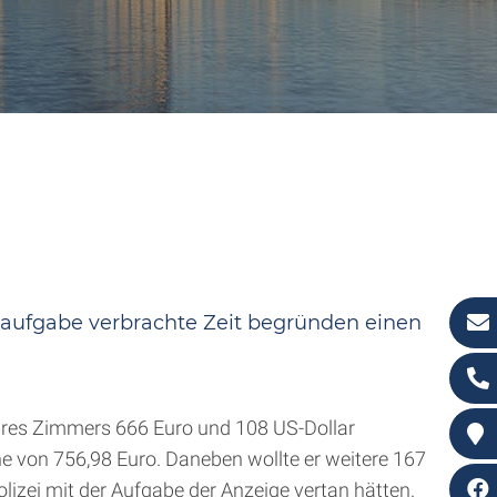
naufgabe verbrachte Zeit begründen einen
ihres Zimmers 666 Euro und 108 US-Dollar
e von 756,98 Euro. Daneben wollte er weitere 167
lizei mit der Aufgabe der Anzeige vertan hätten.