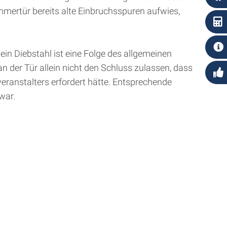
mmertür bereits alte Einbruchsspuren aufwies,
in Diebstahl ist eine Folge des allgemeinen
 der Tür allein nicht den Schluss zulassen, dass
ranstalters erfordert hätte. Entsprechende
war.