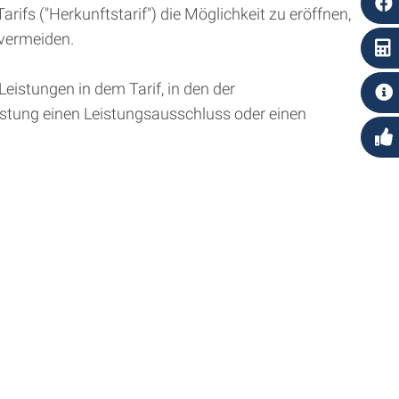
fs ("Herkunftstarif") die Möglichkeit zu eröffnen,
 vermeiden.
eistungen in dem Tarif, in den der
eistung einen Leistungsausschluss oder einen